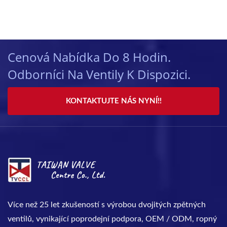
Cenová Nabídka Do 8 Hodin.
Odborníci Na Ventily K Dispozici.
KONTAKTUJTE NÁS NYNÍ!!
Více než 25 let zkušeností s výrobou dvojitých zpětných
ventilů, vynikající poprodejní podpora, OEM / ODM, ropný