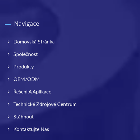
Navigace
Domovská Stránka
Společnost
Produkty
OEM/ODM
Řešení A Aplikace
Technické Zdrojové Centrum
Stáhnout
Kontaktujte Nás