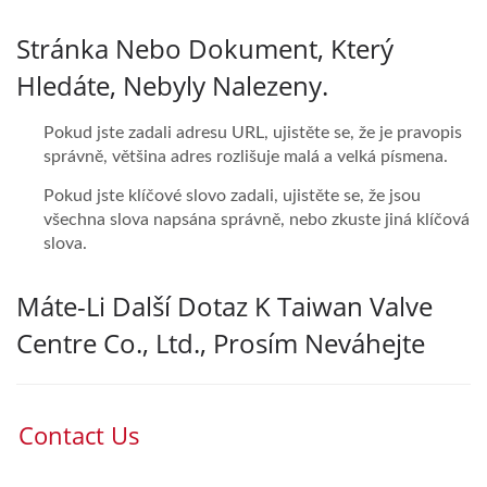
Stránka Nebo Dokument, Který
Hledáte, Nebyly Nalezeny.
Pokud jste zadali adresu URL, ujistěte se, že je pravopis
správně, většina adres rozlišuje malá a velká písmena.
Pokud jste klíčové slovo zadali, ujistěte se, že jsou
všechna slova napsána správně, nebo zkuste jiná klíčová
slova.
Máte-Li Další Dotaz K Taiwan Valve
Centre Co., Ltd., Prosím Neváhejte