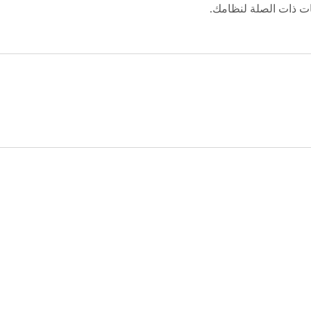
ات ذات الصلة لنظامك.