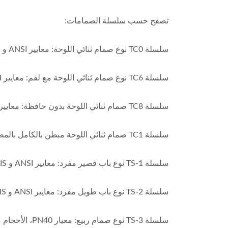
تصفح حسب سلسلة الصمامات:
سلسلة TC0 نوع صمام ثنائي اللوحة: معايير ANSI و JIS و DIN، الأحجام من DN40 إلى DN1500، تتراوح من 1.5 إلى 60 بوصة.
سلسلة TC6 نوع صمام ثنائي اللوحة مع لقم: معايير ANSI و JIS و DIN، الأحجام من DN40 إلى DN1200.
سلسلة TC8 صمام ثنائي اللوحة بدون حافظة: معايير ANSI و JIS و DIN، الأحجام من DN50 إلى DN1500.
سلسلة TC1 صمام ثنائي اللوحة مبطن بالكامل بالمطاط: معايير ANSI و JIS و DIN، الأحجام من DN50 إلى DN1500.
سلسلة TS-1 نوع باب قصير مفرد: معايير ANSI و JIS و DIN، الأحجام من DN50 إلى DN600.
سلسلة TS-2 نوع باب طويل مفرد: معايير ANSI و JIS و DIN، الأحجام من DN50 إلى DN300.
سلسلة TS-3 نوع صمام ربيع: معيار PN40، الأحجام من DN15 إلى DN300.