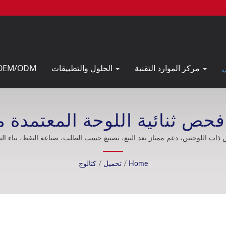
مركز الموارد التقنية
الحلول والتطبيقات
OEM/ODM
Home
/
تحميل
/
كتالوج