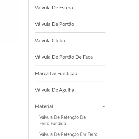
Válvula De Esfera
Válvula De Portão
Válvula Globo
Válvula De Portão De Faca
Marca De Fundição
Válvula De Agulha
Material
Válvula De Retenção De
Ferro Fundido
Válvula De Retenção Em Ferro