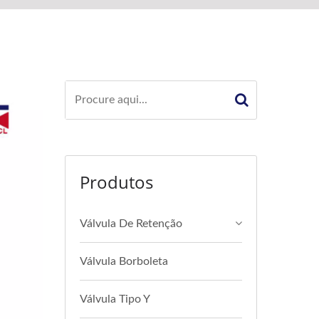
Produtos
Válvula De Retenção
Válvula Borboleta
Válvula Tipo Y