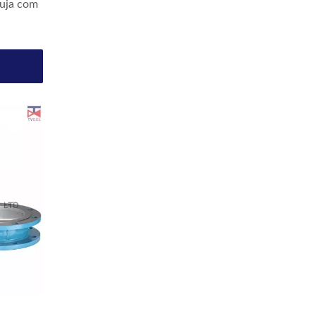
ruja com