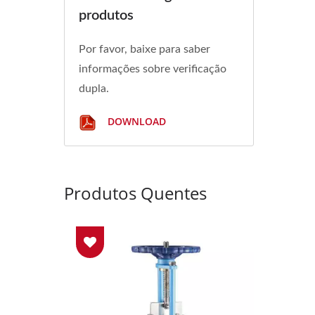
produtos
Por favor, baixe para saber
informações sobre verificação
dupla.
DOWNLOAD
Produtos Quentes