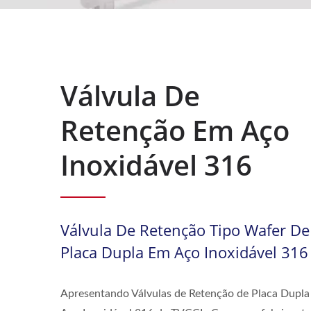
Válvula De
Retenção Em Aço
Inoxidável 316
Válvula De Retenção Tipo Wafer De
Placa Dupla Em Aço Inoxidável 316
Apresentando Válvulas de Retenção de Placa Dupl