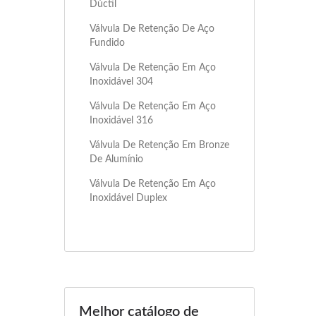
Dúctil
Válvula De Retenção De Aço
Fundido
Válvula De Retenção Em Aço
Inoxidável 304
Válvula De Retenção Em Aço
Inoxidável 316
Válvula De Retenção Em Bronze
De Alumínio
Válvula De Retenção Em Aço
Inoxidável Duplex
Melhor catálogo de