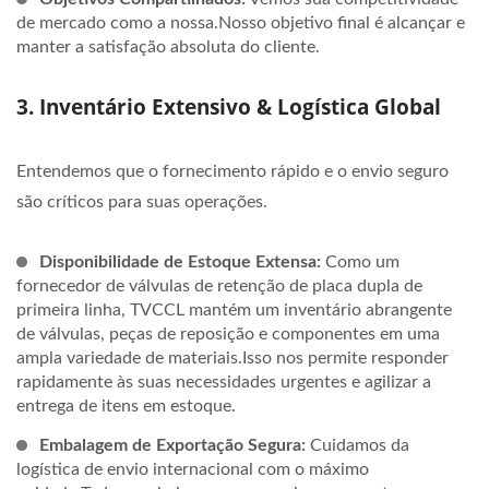
de mercado como a nossa.Nosso objetivo final é alcançar e
manter a satisfação absoluta do cliente.
3. Inventário Extensivo & Logística Global
Entendemos que o fornecimento rápido e o envio seguro
são críticos para suas operações.
Disponibilidade de Estoque Extensa:
Como um
fornecedor de válvulas de retenção de placa dupla de
primeira linha, TVCCL mantém um inventário abrangente
de válvulas, peças de reposição e componentes em uma
ampla variedade de materiais.Isso nos permite responder
rapidamente às suas necessidades urgentes e agilizar a
entrega de itens em estoque.
Embalagem de Exportação Segura:
Cuidamos da
logística de envio internacional com o máximo