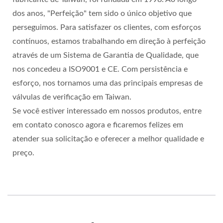
dos anos, "Perfeição" tem sido o único objetivo que
perseguimos. Para satisfazer os clientes, com esforços
contínuos, estamos trabalhando em direção à perfeição
através de um Sistema de Garantia de Qualidade, que
nos concedeu a ISO9001 e CE. Com persistência e
esforço, nos tornamos uma das principais empresas de
válvulas de verificação em Taiwan.
Se você estiver interessado em nossos produtos, entre
em contato conosco agora e ficaremos felizes em
atender sua solicitação e oferecer a melhor qualidade e
preço.