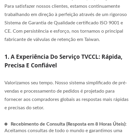
Para satisfazer nossos clientes, estamos continuamente
trabalhando em direção à perfeição através de um rigoroso
Sistema de Garantia de Qualidade certificado ISO 9001 e
CE. Com persistência e esforço, nos tornamos o principal
fabricante de válvulas de retenção em Taiwan.
1. A Experiência Do Serviço TVCCL: Rápida,
Precisa E Confiável
Valorizamos seu tempo. Nosso sistema simplificado de pré-
vendas e processamento de pedidos é projetado para
fornecer aos compradores globais as respostas mais rápidas
e precisas do setor.
Recebimento de Consulta (Resposta em 8 Horas Úteis):
Aceitamos consultas de todo o mundo e garantimos uma