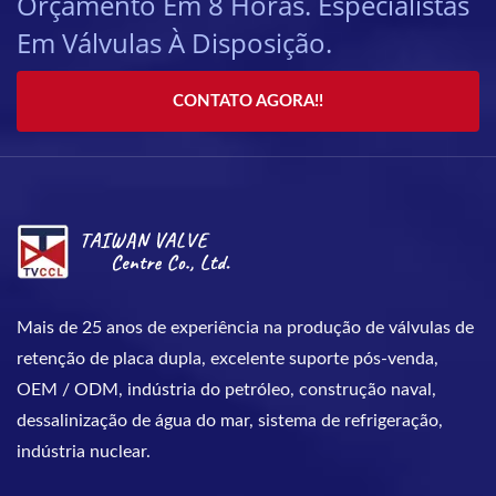
Orçamento Em 8 Horas. Especialistas
Em Válvulas À Disposição.
CONTATO AGORA!!
Mais de 25 anos de experiência na produção de válvulas de
retenção de placa dupla, excelente suporte pós-venda,
OEM / ODM, indústria do petróleo, construção naval,
dessalinização de água do mar, sistema de refrigeração,
indústria nuclear.