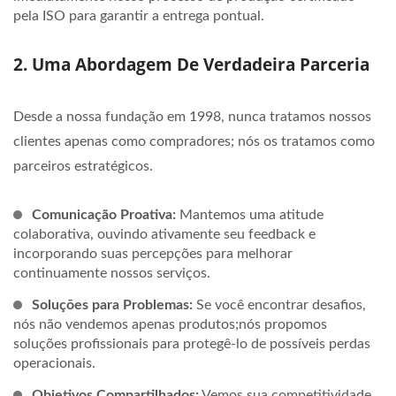
pela ISO para garantir a entrega pontual.
2. Uma Abordagem De Verdadeira Parceria
Desde a nossa fundação em 1998, nunca tratamos nossos
clientes apenas como compradores; nós os tratamos como
parceiros estratégicos.
Comunicação Proativa:
Mantemos uma atitude
colaborativa, ouvindo ativamente seu feedback e
incorporando suas percepções para melhorar
continuamente nossos serviços.
Soluções para Problemas:
Se você encontrar desafios,
nós não vendemos apenas produtos;nós propomos
soluções profissionais para protegê-lo de possíveis perdas
operacionais.
Objetivos Compartilhados:
Vemos sua competitividade