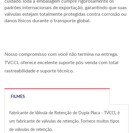
cuidado.Toda a embalagem cumpre rigorosamente os
padrões internacionais de exportação, garantindo que suas
válvulas estejam totalmente protegidas contra corrosão ou
danos físicos durante o transporte global.
Nosso compromisso com você não termina na entrega.
TVCCL oferece excelente suporte pós-venda com total
rastreabilidade e suporte técnico.
FILMES
Fabricante de Válvula de Retenção de Dupla Placa - TVCCL é
um fabricante de válvulas de retenção. Fornece muitos tipos
de válvulas de retenção.