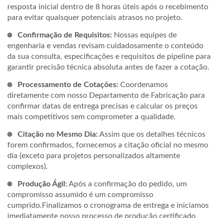
resposta inicial dentro de 8 horas úteis após o recebimento
para evitar quaisquer potenciais atrasos no projeto.
Confirmação de Requisitos:
Nossas equipes de
engenharia e vendas revisam cuidadosamente o conteúdo
da sua consulta, especificações e requisitos de pipeline para
garantir precisão técnica absoluta antes de fazer a cotação.
Processamento de Cotações:
Coordenamos
diretamente com nosso Departamento de Fabricação para
confirmar datas de entrega precisas e calcular os preços
mais competitivos sem comprometer a qualidade.
Citação no Mesmo Dia:
Assim que os detalhes técnicos
forem confirmados, fornecemos a citação oficial no mesmo
dia (exceto para projetos personalizados altamente
complexos).
Produção Ágil:
Após a confirmação do pedido, um
compromisso assumido é um compromisso
cumprido.Finalizamos o cronograma de entrega e iniciamos
imediatamente nosso processo de produção certificado