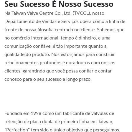
Seu Sucesso É Nosso Sucesso
Na Taiwan Valve Centre Co., Ltd. (TVCCL), nosso
Departamento de Vendas e Serviços opera como a linha de
frente de nossa filosofia centrada no cliente. Sabemos que
no comércio internacional, tempo é dinheiro, e uma
comunicação confiável é tão importante quanto a
qualidade do produto. Nos esforçamos para construir
relacionamentos profundos e duradouros com nossos
clientes, garantindo que você possa confiar e contar
conosco para o seu sucesso a longo prazo.
Fundada em 1998 como um fabricante de válvulas de
retenção de placa dupla de primeira linha em Taiwan,
"Perfection" tem sido o único objetivo que perseguimos.