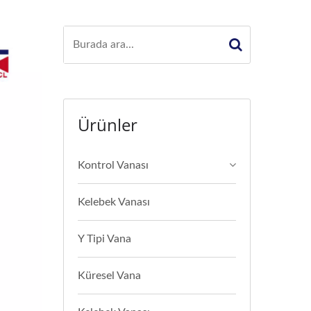
Ürünler
Kontrol Vanası
Kelebek Vanası
Y Tipi Vana
Küresel Vana