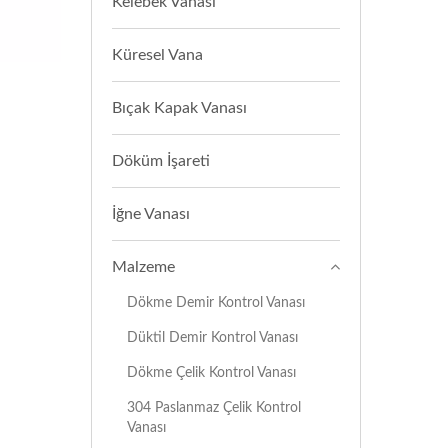
Kelebek Vanası
Küresel Vana
Bıçak Kapak Vanası
Döküm İşareti
İğne Vanası
Malzeme
Dökme Demir Kontrol Vanası
Düktil Demir Kontrol Vanası
Dökme Çelik Kontrol Vanası
304 Paslanmaz Çelik Kontrol
Vanası