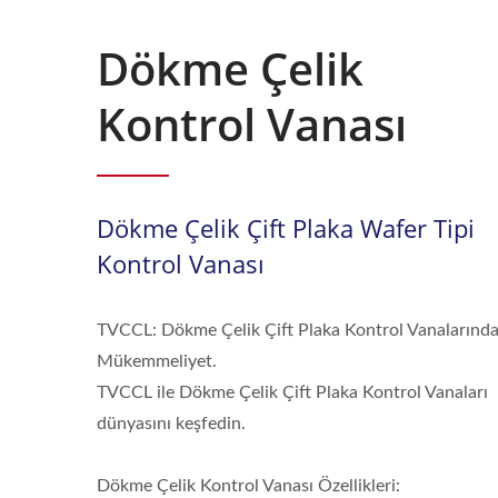
Dökme Çelik
Kontrol Vanası
Dökme Çelik Çift Plaka Wafer Tipi
Kontrol Vanası
TVCCL: Dökme Çelik Çift Plaka Kontrol Vanalarınd
Mükemmeliyet.
TVCCL ile Dökme Çelik Çift Plaka Kontrol Vanaları
dünyasını keşfedin.
Dökme Çelik Kontrol Vanası Özellikleri: