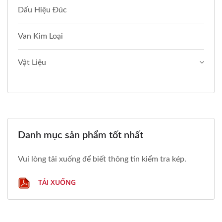
Dấu Hiệu Đúc
Van Kim Loại
Vật Liệu
Danh mục sản phẩm tốt nhất
Vui lòng tải xuống để biết thông tin kiểm tra kép.
TẢI XUỐNG