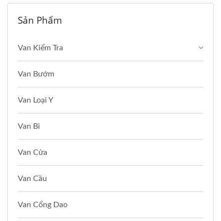
Sản Phẩm
Van Kiểm Tra
Van Bướm
Van Loại Y
Van Bi
Van Cửa
Van Cầu
Van Cổng Dao