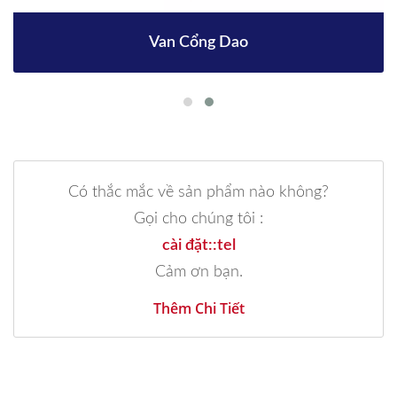
Van Cổng Dao
Có thắc mắc về sản phẩm nào không?
Gọi cho chúng tôi :
cài đặt::tel
Cảm ơn bạn.
Thêm Chi Tiết