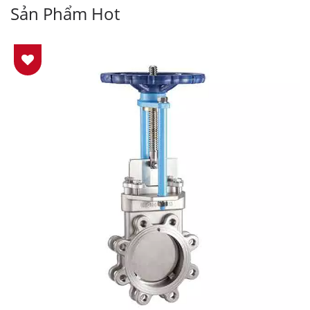
Sản Phẩm Hot