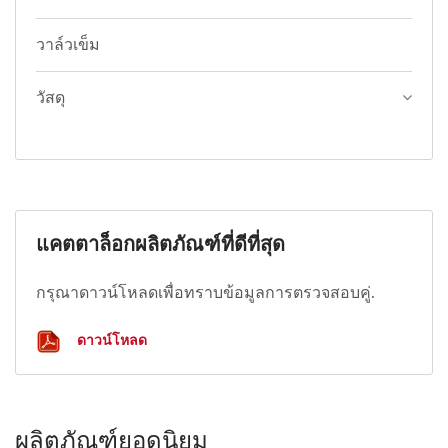
วาล์วเข็ม
วัสดุ
แคตตาล็อกผลิตภัณฑ์ที่ดีที่สุด
กรุณาดาวน์โหลดเพื่อทราบข้อมูลการตรวจสอบคู่.
ดาวน์โหลด
ผลิตภัณฑ์ยอดนิยม