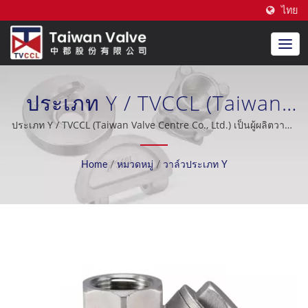
ไทย
ประเภท Y / TVCCL (Taiwan
Valve Centre Co., Ltd.) เป็นผู้
ประเภท Y / TVCCL (Taiwan Valve Centre Co., Ltd.) เป็นผู้ผลิตวาล์ว
ตรวจสอบแบบเพลาคู่มืออาชีพในประเทศไต้หวัน
ผลิตวาล์วตรวจสอบแบบเพลา
Home
/
หมวดหมู่
/
วาล์วประเภท Y
คู่มืออาชีพในประเทศไต้หวัน