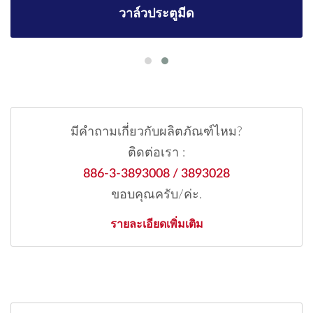
วาล์วประตูมีด
มีคำถามเกี่ยวกับผลิตภัณฑ์ไหม?
ติดต่อเรา :
886-3-3893008 / 3893028
ขอบคุณครับ/ค่ะ.
รายละเอียดเพิ่มเติม