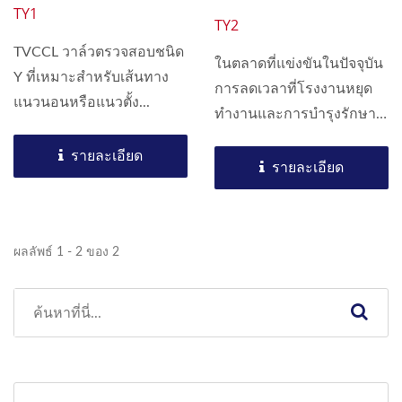
TY1
TY2
TVCCL วาล์วตรวจสอบชนิด
ในตลาดที่แข่งขันในปัจจุบัน
Y ที่เหมาะสำหรับเส้นทาง
การลดเวลาที่โรงงานหยุด
แนวนอนหรือแนวตั้ง...
ทำงานและการบำรุงรักษา
เป็นหนึ่งในความสำคัญ
รายละเอียด
สูงสุด...
รายละเอียด
ผลลัพธ์ 1 - 2 ของ 2