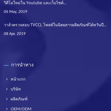
วิดีโอใหม่ใน Youtube และเว็บไซต์...
06 May, 2019
วาล์วตรวจสอบ TVCCL โพสต์ในนิตยสารผลิตภัณฑ์ไต้หวันปี...
08 Apr, 2019
การนำทาง
หน้าแรก
บริษัท
ผลิตภัณฑ์
OEM/ODM