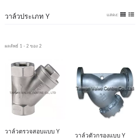
วาล์วประเภท Y
แสดง:
ผลลัพธ์ 1 - 2 ของ 2
วาล์วตรวจสอบแบบ Y
วาล์วตัวกรองแบบ Y