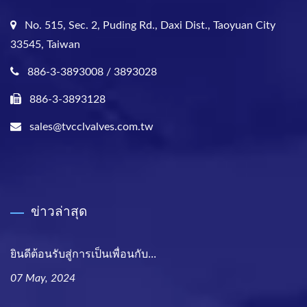
No. 515, Sec. 2, Puding Rd., Daxi Dist., Taoyuan City
33545, Taiwan
886-3-3893008 / 3893028
886-3-3893128
sales@tvcclvalves.com.tw
ข่าวล่าสุด
ยินดีต้อนรับสู่การเป็นเพื่อนกับ...
07 May, 2024