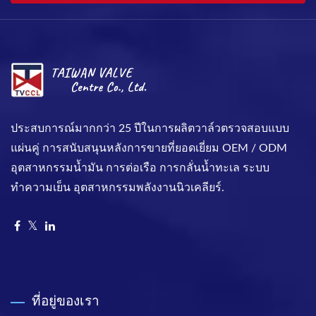
ประสบการณ์มากกว่า 25 ปีในการผลิตวาล์วตรวจสอบแบบ
แผ่นคู่ การสนับสนุนหลังการขายที่ยอดเยี่ยม OEM / ODM
อุตสาหกรรมน้ำมัน การต่อเรือ การกลั่นน้ำทะเล ระบบ
ทำความเย็น อุตสาหกรรมพลังงานนิวเคลียร์.
ที่อยู่ของเรา