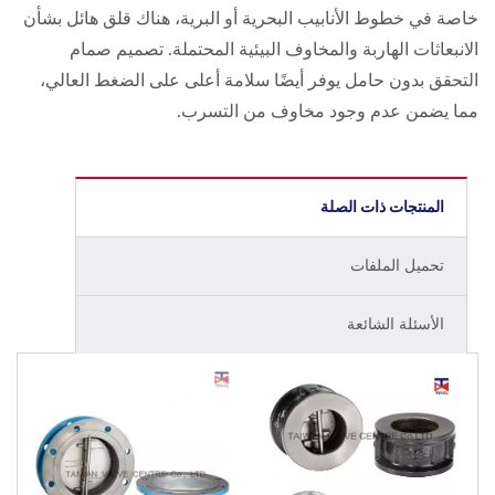
خاصة في خطوط الأنابيب البحرية أو البرية، هناك قلق هائل بشأن
الانبعاثات الهاربة والمخاوف البيئية المحتملة. تصميم صمام
التحقق بدون حامل يوفر أيضًا سلامة أعلى على الضغط العالي،
مما يضمن عدم وجود مخاوف من التسرب.
المنتجات ذات الصلة
تحميل الملفات
الأسئلة الشائعة