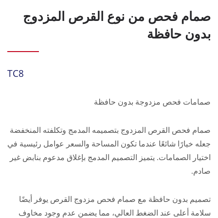
صمام فحص من نوع القرص المزدوج
بدون حافظة
TC8
صمامات فحص مزدوجة بدون حافظة
صمام فحص القرص المزدوج بتصميمه المدمج وتكلفته المنخفضة
جعله خيارًا شائعًا عندما تكون المساحة والسعر عوامل رئيسية في
اختيار الصمامات. يتميز التصميم المدمج بإغلاق مدعوم بنابض غير
صادم.
تصميم بدون حافظة مع صمام فحص مزدوج القرص يوفر أيضًا
سلامة أعلى عند الضغط العالي، مما يضمن عدم وجود مخاوف