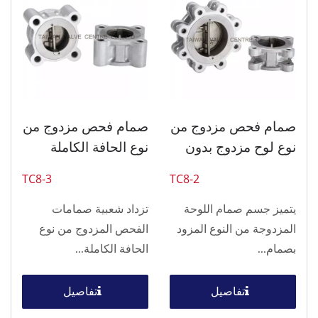
صمام فحص مزدوج من
صمام فحص مزدوج من
نوع لوح مزدوج بدون
نوع الحافة الكاملة
حافظة
بدون حافظة.
TC8-3
TC8-2
يتميز جسم صمام اللوحة
تزداد شعبية صمامات
المزدوجة من النوع المزود
الفحص المزدوج من نوع
بصمام...
الحافة الكاملة...
تفاصيل
تفاصيل