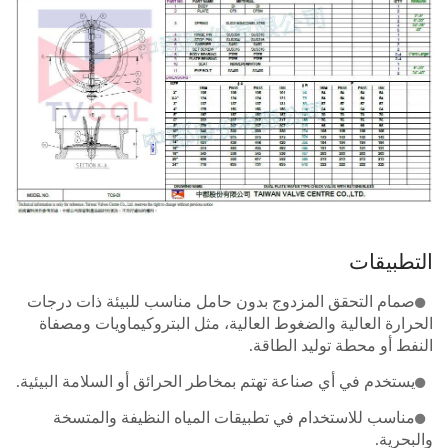
التطبيقات
صمام التحقق المزدوج بدون حامل مناسب للبيئة ذات درجات
الحرارة العالية والضغوط العالية، مثل البتروكيماويات ومصفاة
النفط أو محطة توليد الطاقة.
يستخدم في أي صناعة تهتم بمخاطر الحرائق أو السلامة البيئية.
مناسب للاستخدام في تطبيقات المياه النظيفة والمتسخة
والبحرية.