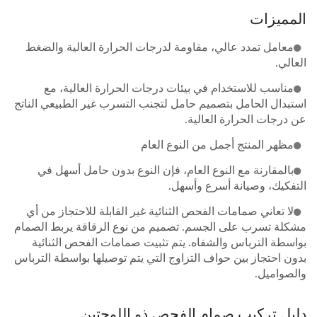
المميزات
معامل تمدد عالي، مقاومة لدرجات الحرارة العالية والضغط
العالي.
مناسب للاستخدام في بيئات درجات الحرارة العالية، مع
استبدال الحامل بتصميم حامل لتجنب التسرب غير الطبيعي الناتج
عن درجات الحرارة العالية.
مظهر المنتج أجمل من النوع العام
بالمقارنة مع النوع العام، فإن النوع بدون حامل أسهل في
التفكيك، وصيانة أسرع وأسهل.
لا تعاني صمامات الفحص الثنائية غير القابلة للاحتجاز من أي
مشكلة تسرب على الجسم. تصميم من نوع الرقاقة يربط الصمام
بواسطة الترباس والشفاه. يتم تثبيت صمامات الفحص الثنائية
بدون احتجاز بين حواف التزاوج التي يتم توصيلها بواسطة الترباس
والصواميل.
دليل تركيب صمام الفحص ذو اللوحتين