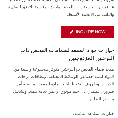
• النماذج القياسية ذات اللوحة الواحدة - مناسبة للتدفق البطيء
والثابت في الأنظمة الأبسط.
خيارات مواد المقعد لصمامات الفحص ذات
اللوحتين المزدوجتين
مقعد صمام الفحص ذو اللوحتين متوفر بمجموعة واسعة من
المواد لتلبية خصائص الوسائط المختلفة، ونطاقات درجات
الحرارة، وظروف الضغط. اختيار مادة المقعد المناسبة أمر
ضروري لضمان أداء ختم موثوق، وعمر خدمة ممتد، وتشغيل
مستقر للنظام.
خيارات المقاعد الناعمة: