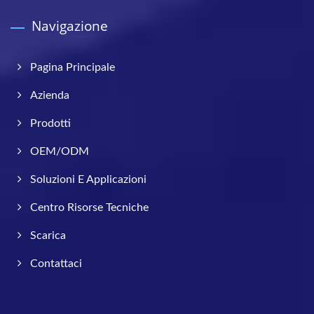
Navigazione
Pagina Principale
Azienda
Prodotti
OEM/ODM
Soluzioni E Applicazioni
Centro Risorse Tecniche
Scarica
Contattaci