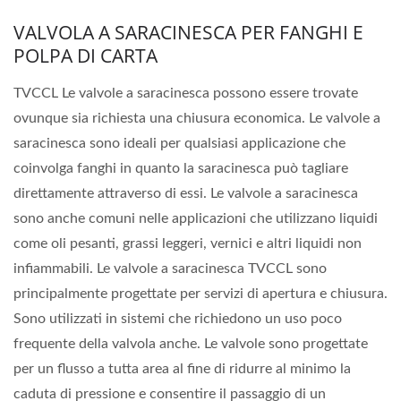
VALVOLA A SARACINESCA PER FANGHI E
POLPA DI CARTA
TVCCL Le valvole a saracinesca possono essere trovate
ovunque sia richiesta una chiusura economica. Le valvole a
saracinesca sono ideali per qualsiasi applicazione che
coinvolga fanghi in quanto la saracinesca può tagliare
direttamente attraverso di essi. Le valvole a saracinesca
sono anche comuni nelle applicazioni che utilizzano liquidi
come oli pesanti, grassi leggeri, vernici e altri liquidi non
infiammabili. Le valvole a saracinesca TVCCL sono
principalmente progettate per servizi di apertura e chiusura.
Sono utilizzati in sistemi che richiedono un uso poco
frequente della valvola anche. Le valvole sono progettate
per un flusso a tutta area al fine di ridurre al minimo la
caduta di pressione e consentire il passaggio di un