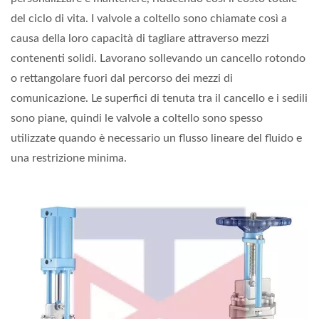
del ciclo di vita. I valvole a coltello sono chiamate così a
causa della loro capacità di tagliare attraverso mezzi
contenenti solidi. Lavorano sollevando un cancello rotondo
o rettangolare fuori dal percorso dei mezzi di
comunicazione. Le superfici di tenuta tra il cancello e i sedili
sono piane, quindi le valvole a coltello sono spesso
utilizzate quando è necessario un flusso lineare del fluido e
una restrizione minima.