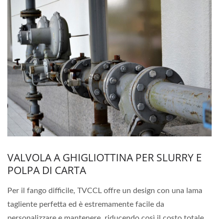
VALVOLA A GHIGLIOTTINA PER SLURRY E
POLPA DI CARTA
Per il fango difficile, TVCCL offre un design con una lama
tagliente perfetta ed è estremamente facile da
personalizzare e mantenere, riducendo così il costo totale