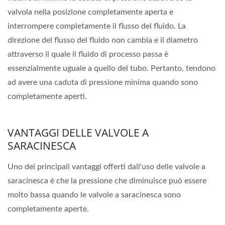
valvola nella posizione completamente aperta e
interrompere completamente il flusso del fluido. La
direzione del flusso del fluido non cambia e il diametro
attraverso il quale il fluido di processo passa è
essenzialmente uguale a quello del tubo. Pertanto, tendono
ad avere una caduta di pressione minima quando sono
completamente aperti.
VANTAGGI DELLE VALVOLE A
SARACINESCA
Uno dei principali vantaggi offerti dall'uso delle valvole a
saracinesca è che la pressione che diminuisce può essere
molto bassa quando le valvole a saracinesca sono
completamente aperte.