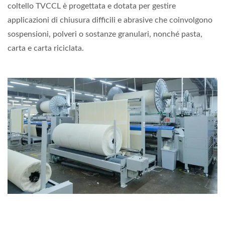
coltello TVCCL è progettata e dotata per gestire
applicazioni di chiusura difficili e abrasive che coinvolgono
sospensioni, polveri o sostanze granulari, nonché pasta,
carta e carta riciclata.