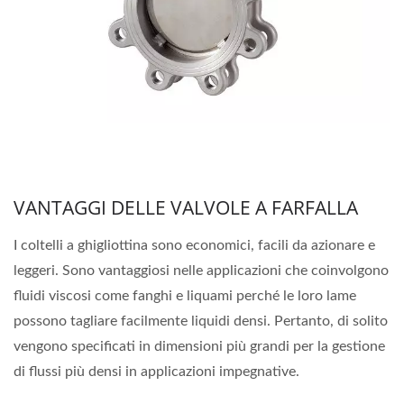
VANTAGGI DELLE VALVOLE A FARFALLA
I coltelli a ghigliottina sono economici, facili da azionare e
leggeri. Sono vantaggiosi nelle applicazioni che coinvolgono
fluidi viscosi come fanghi e liquami perché le loro lame
possono tagliare facilmente liquidi densi. Pertanto, di solito
vengono specificati in dimensioni più grandi per la gestione
di flussi più densi in applicazioni impegnative.