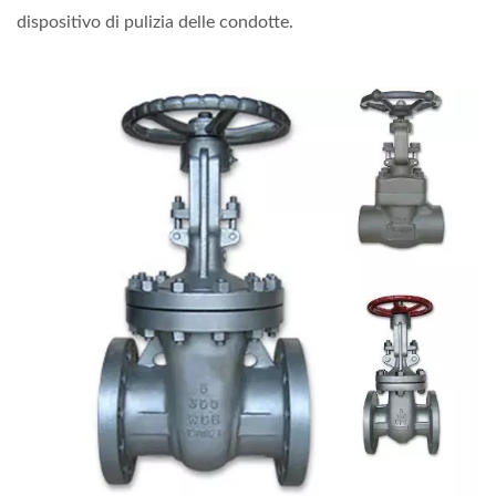
dispositivo di pulizia delle condotte.