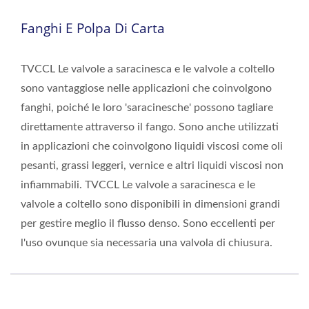
Fanghi E Polpa Di Carta
TVCCL Le valvole a saracinesca e le valvole a coltello
sono vantaggiose nelle applicazioni che coinvolgono
fanghi, poiché le loro 'saracinesche' possono tagliare
direttamente attraverso il fango. Sono anche utilizzati
in applicazioni che coinvolgono liquidi viscosi come oli
pesanti, grassi leggeri, vernice e altri liquidi viscosi non
infiammabili. TVCCL Le valvole a saracinesca e le
valvole a coltello sono disponibili in dimensioni grandi
per gestire meglio il flusso denso. Sono eccellenti per
l'uso ovunque sia necessaria una valvola di chiusura.