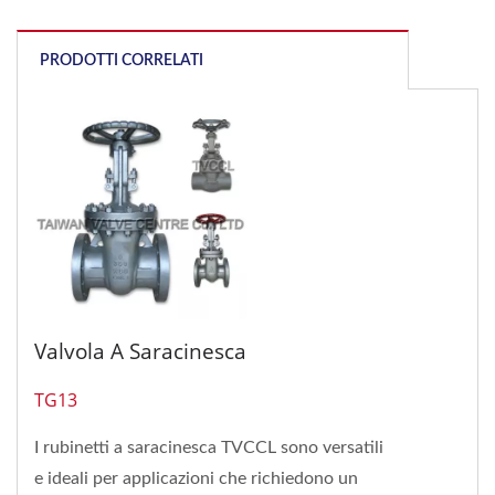
PRODOTTI CORRELATI
Valvola A Saracinesca
TG13
I rubinetti a saracinesca TVCCL sono versatili
e ideali per applicazioni che richiedono un