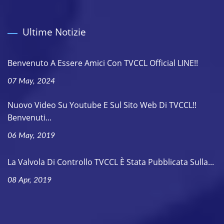
Ultime Notizie
Benvenuto A Essere Amici Con TVCCL Official LINE!!
07 May, 2024
Nuovo Video Su Youtube E Sul Sito Web Di TVCCL!!
Benvenuti...
06 May, 2019
La Valvola Di Controllo TVCCL È Stata Pubblicata Sulla...
08 Apr, 2019