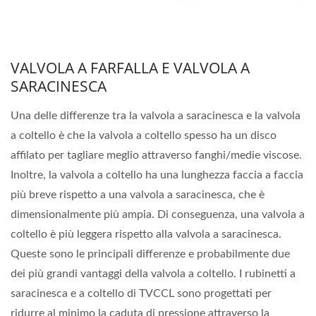
VALVOLA A FARFALLA E VALVOLA A
SARACINESCA
Una delle differenze tra la valvola a saracinesca e la valvola
a coltello è che la valvola a coltello spesso ha un disco
affilato per tagliare meglio attraverso fanghi/medie viscose.
Inoltre, la valvola a coltello ha una lunghezza faccia a faccia
più breve rispetto a una valvola a saracinesca, che è
dimensionalmente più ampia. Di conseguenza, una valvola a
coltello è più leggera rispetto alla valvola a saracinesca.
Queste sono le principali differenze e probabilmente due
dei più grandi vantaggi della valvola a coltello. I rubinetti a
saracinesca e a coltello di TVCCL sono progettati per
ridurre al minimo la caduta di pressione attraverso la