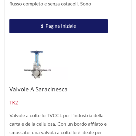
flusso completo e senza ostacoli. Sono
ampiamente utilizzati...
Pagina Iniziale
Valvole A Saracinesca
TK2
Valvole a coltello TVCCL per l'industria della
carta e della cellulosa. Con un bordo affilato e
smussato, una valvola a coltello è ideale per