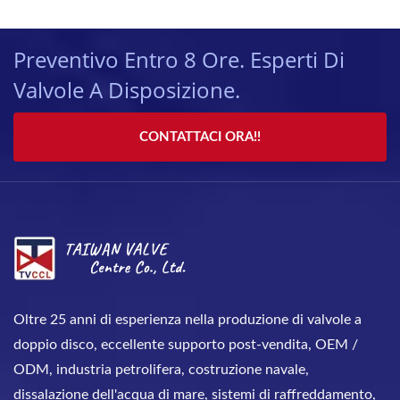
Preventivo Entro 8 Ore. Esperti Di
Valvole A Disposizione.
CONTATTACI ORA!!
Oltre 25 anni di esperienza nella produzione di valvole a
doppio disco, eccellente supporto post-vendita, OEM /
ODM, industria petrolifera, costruzione navale,
dissalazione dell'acqua di mare, sistemi di raffreddamento,