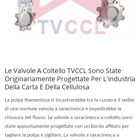
Le Valvole A Coltello TVCCL Sono State
Originariamente Progettate Per L'industria
Della Carta E Della Cellulosa
La polpa filamentosa si incastrerebbe tra la cuneo e il sedile
di una normale valvola a saracinesca e impedirebbe la
chiusura del flusso. Le valvole a saracinesca a coltello sono
state appositamente progettate con un bordo affilato per
tagliare la polpa e sigillare. La valvola a saracinesca a