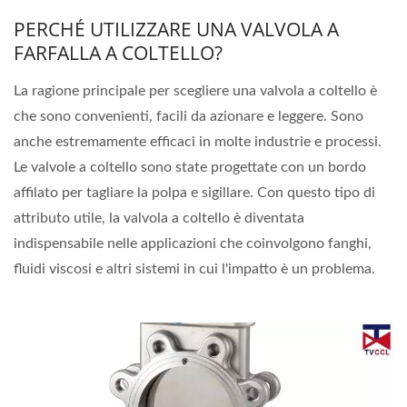
PERCHÉ UTILIZZARE UNA VALVOLA A
FARFALLA A COLTELLO?
La ragione principale per scegliere una valvola a coltello è
che sono convenienti, facili da azionare e leggere. Sono
anche estremamente efficaci in molte industrie e processi.
Le valvole a coltello sono state progettate con un bordo
affilato per tagliare la polpa e sigillare. Con questo tipo di
attributo utile, la valvola a coltello è diventata
indispensabile nelle applicazioni che coinvolgono fanghi,
fluidi viscosi e altri sistemi in cui l'impatto è un problema.