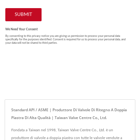
Standard API / ASME | Produttore Di Valvole Di Ritegno A Doppia
Piastra Di Alta Qualità | Taiwan Valve Centre Co., Ltd.
Fondata a Taiwan nel 1998, Taiwan Valve Centre Co., Ltd. è un
produttore di valvole a doppia piastra con tutte le valvole vendute a