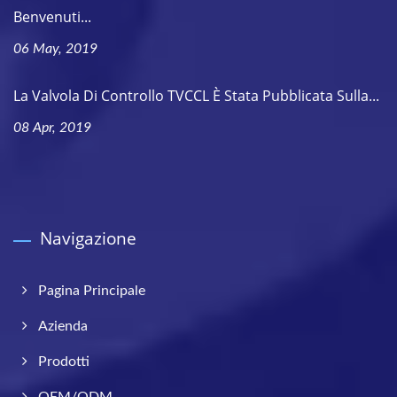
Benvenuti...
06 May, 2019
La Valvola Di Controllo TVCCL È Stata Pubblicata Sulla...
08 Apr, 2019
Navigazione
Pagina Principale
Azienda
Prodotti