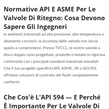
Normative API E ASME Per Le
Valvole Di Ritegno: Cosa Devono
Sapere Gli Ingegneri
In ambienti industriali ad alta pressione, alta temperatura o
altamente corrosivi, la sicurezza delle valvole non lascia
spazio a compromessi. Presso TVCCL, le nostre valvole a
disco doppio sono progettate, prodotte e testate in rigorosa
conformità con i principali standard industriali mondiali.
Che il tuo progetto specifichi API, ASME, JIS o ISO/EN,
offriamo soluzioni di controllo dei fluidi completamente
conformi.
Che Cos'è L'API 594 — E Perché
È Importante Per Le Valvole Di