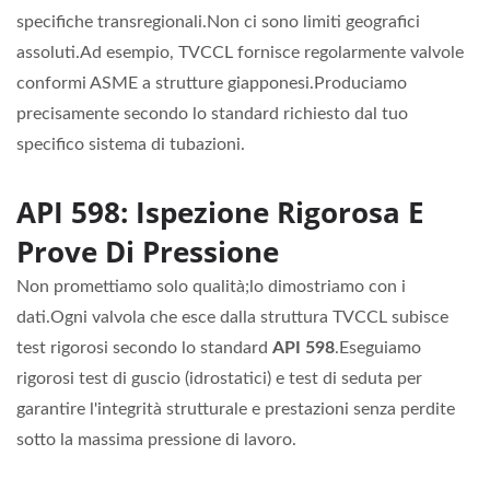
specifiche transregionali.Non ci sono limiti geografici
assoluti.Ad esempio, TVCCL fornisce regolarmente valvole
conformi ASME a strutture giapponesi.Produciamo
precisamente secondo lo standard richiesto dal tuo
specifico sistema di tubazioni.
API 598: Ispezione Rigorosa E
Prove Di Pressione
Non promettiamo solo qualità;lo dimostriamo con i
dati.Ogni valvola che esce dalla struttura TVCCL subisce
test rigorosi secondo lo standard
API 598
.Eseguiamo
rigorosi test di guscio (idrostatici) e test di seduta per
garantire l'integrità strutturale e prestazioni senza perdite
sotto la massima pressione di lavoro.