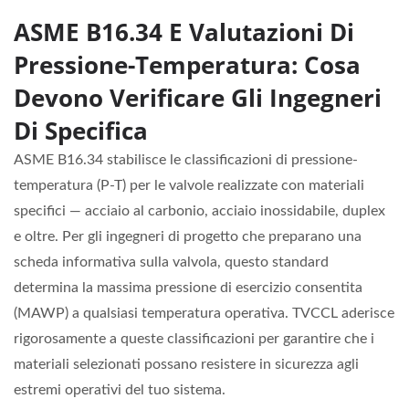
ASME B16.34 E Valutazioni Di
Pressione-Temperatura: Cosa
Devono Verificare Gli Ingegneri
Di Specifica
ASME B16.34 stabilisce le classificazioni di pressione-
temperatura (P-T) per le valvole realizzate con materiali
specifici — acciaio al carbonio, acciaio inossidabile, duplex
e oltre. Per gli ingegneri di progetto che preparano una
scheda informativa sulla valvola, questo standard
determina la massima pressione di esercizio consentita
(MAWP) a qualsiasi temperatura operativa. TVCCL aderisce
rigorosamente a queste classificazioni per garantire che i
materiali selezionati possano resistere in sicurezza agli
estremi operativi del tuo sistema.