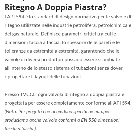
Ritegno A Doppia Piastra?
L'API 594 è lo standard di design normativo per le valvole di
ritegno utilizzate nelle industrie petrolifera, petrolchimica e
del gas naturale. Definisce parametri critici tra cui le
dimensioni faccia a faccia, lo spessore delle pareti e le
tolleranze da estremità a estremità, garantendo che le
valvole di diversi produttori possano essere scambiate
all'interno dello stesso sistema di tubazioni senza dover
riprogettare il layout delle tubazioni.
Presso TVCCL, ogni valvola di ritegno a doppia piastra è
progettata per essere completamente conforme all'API 594.
(Nota: Per progetti che richiedono specifiche europee,
produciamo anche valvole conformi a
EN 558
dimensioni
faccia a faccia.)