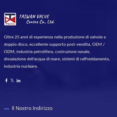
Oltre 25 anni di esperienza nella produzione di valvole a
doppio disco, eccellente supporto post-vendita, OEM /
ODM, industria petrolifera, costruzione navale,
dissalazione dell'acqua di mare, sistemi di raffreddamento,
industria nucleare.
Il Nostro Indirizzo