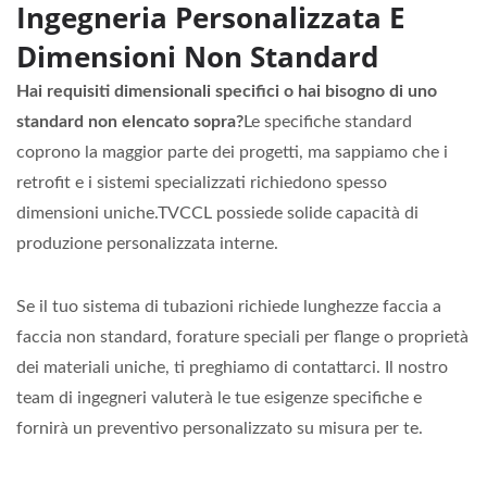
Ingegneria Personalizzata E
Dimensioni Non Standard
Hai requisiti dimensionali specifici o hai bisogno di uno
standard non elencato sopra?
Le specifiche standard
coprono la maggior parte dei progetti, ma sappiamo che i
retrofit e i sistemi specializzati richiedono spesso
dimensioni uniche.TVCCL possiede solide capacità di
produzione personalizzata interne.
Se il tuo sistema di tubazioni richiede lunghezze faccia a
faccia non standard, forature speciali per flange o proprietà
dei materiali uniche, ti preghiamo di contattarci. Il nostro
team di ingegneri valuterà le tue esigenze specifiche e
fornirà un preventivo personalizzato su misura per te.