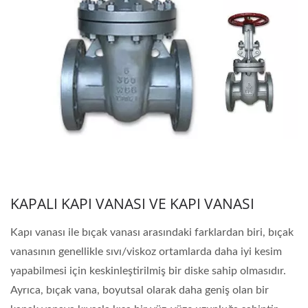
KAPALI KAPI VANASI VE KAPI VANASI
Kapı vanası ile bıçak vanası arasındaki farklardan biri, bıçak
vanasının genellikle sıvı/viskoz ortamlarda daha iyi kesim
yapabilmesi için keskinleştirilmiş bir diske sahip olmasıdır.
Ayrıca, bıçak vana, boyutsal olarak daha geniş olan bir