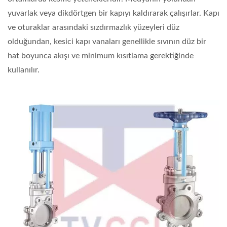
yuvarlak veya dikdörtgen bir kapıyı kaldırarak çalışırlar. Kapı
ve oturaklar arasındaki sızdırmazlık yüzeyleri düz
olduğundan, kesici kapı vanaları genellikle sıvının düz bir
hat boyunca akışı ve minimum kısıtlama gerektiğinde
kullanılır.