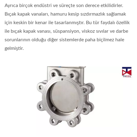
Ayrıca birçok endüstri ve süreçte son derece etkilidirler.
Bıçak kapak vanaları, hamuru kesip sızdırmazlık sağlamak
için keskin bir kenar ile tasarlanmıştır. Bu tür faydalı özellik
ile bıçak kapak vanası, süspansiyon, viskoz sıvılar ve darbe
sorunlarının olduğu diğer sistemlerde paha biçilmez hale
gelmiştir.