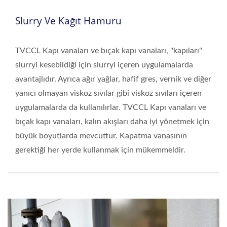
Slurry Ve Kağıt Hamuru
TVCCL Kapı vanaları ve bıçak kapı vanaları, "kapıları"
slurryi kesebildiği için slurryi içeren uygulamalarda
avantajlıdır. Ayrıca ağır yağlar, hafif gres, vernik ve diğer
yanıcı olmayan viskoz sıvılar gibi viskoz sıvıları içeren
uygulamalarda da kullanılırlar. TVCCL Kapı vanaları ve
bıçak kapı vanaları, kalın akışları daha iyi yönetmek için
büyük boyutlarda mevcuttur. Kapatma vanasının
gerektiği her yerde kullanmak için mükemmeldir.