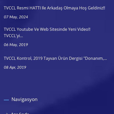
TVCCL Resmi HATTI Ile Arkadaş Olmaya Hoş Geldiniz!!
07 May, 2024
TVCCL Youtube Ve Web Sitesinde Yeni Video!!
TVCCL'yi...
06 May, 2019
TVCCL Kontrol, 2019 Tayvan Ürün Dergisi "Donanım,...
08 Apr, 2019
Navigasyon