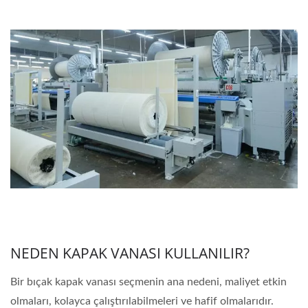
NEDEN KAPAK VANASI KULLANILIR?
Bir bıçak kapak vanası seçmenin ana nedeni, maliyet etkin
olmaları, kolayca çalıştırılabilmeleri ve hafif olmalarıdır.