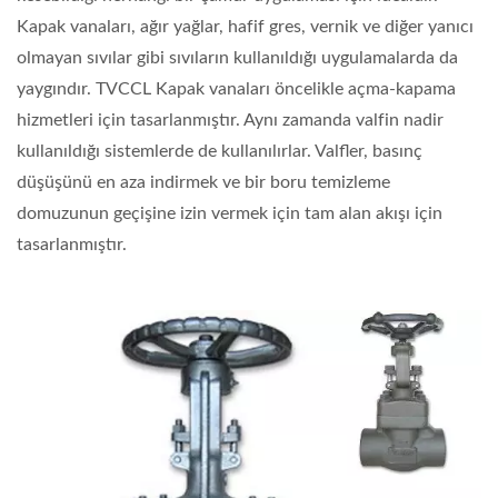
Kapak vanaları, ağır yağlar, hafif gres, vernik ve diğer yanıcı
olmayan sıvılar gibi sıvıların kullanıldığı uygulamalarda da
yaygındır. TVCCL Kapak vanaları öncelikle açma-kapama
hizmetleri için tasarlanmıştır. Aynı zamanda valfin nadir
kullanıldığı sistemlerde de kullanılırlar. Valfler, basınç
düşüşünü en aza indirmek ve bir boru temizleme
domuzunun geçişine izin vermek için tam alan akışı için
tasarlanmıştır.