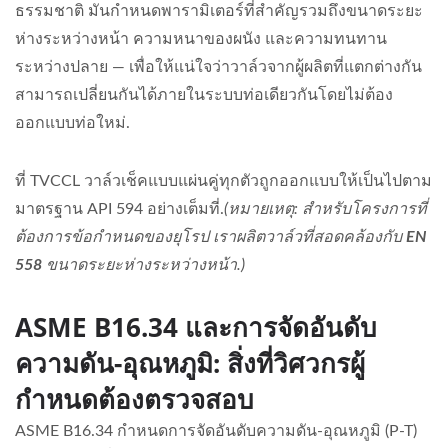
ธรรมชาติ มันกำหนดพารามิเตอร์ที่สำคัญรวมถึงขนาดระยะ
ห่างระหว่างหน้า ความหนาของผนัง และความทนทาน
ระหว่างปลาย — เพื่อให้แน่ใจว่าวาล์วจากผู้ผลิตที่แตกต่างกัน
สามารถเปลี่ยนกันได้ภายในระบบท่อเดียวกันโดยไม่ต้อง
ออกแบบท่อใหม่.
ที่ TVCCL วาล์วเช็คแบบแผ่นคู่ทุกตัวถูกออกแบบให้เป็นไปตาม
มาตรฐาน API 594 อย่างเต็มที่.
(หมายเหตุ: สำหรับโครงการที่
ต้องการข้อกำหนดของยุโรป เราผลิตวาล์วที่สอดคล้องกับ
EN
558
ขนาดระยะห่างระหว่างหน้า.)
ASME B16.34 และการจัดอันดับ
ความดัน-อุณหภูมิ: สิ่งที่วิศวกรผู้
กำหนดต้องตรวจสอบ
ASME B16.34 กำหนดการจัดอันดับความดัน-อุณหภูมิ (P-T)