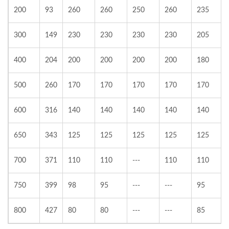
200
93
260
260
250
260
235
300
149
230
230
230
230
205
400
204
200
200
200
200
180
500
260
170
170
170
170
170
600
316
140
140
140
140
140
650
343
125
125
125
125
125
700
371
110
110
---
110
110
750
399
98
95
---
---
95
800
427
80
80
---
---
85