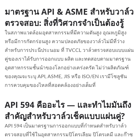
มาตรฐาน API & ASME สำหรับวาล์ว
ตรวจสอบ: สิ่งที่วิศวกรจำเป็นต้องรู้
ในสภาพแวดล้อมอุตสาหกรรมที่มีความดันสูง อุณหภูมิสูง
หรือมีการกัดกร่อนสูง ความปลอดภัยของวาล์วไม่มีที่ว่าง
สำหรับการประนีประนอม ที่ TVCCL วาล์วตรวจสอบแบบแผ่น
คู่ของเราได้รับการออกแบบ ผลิต และทดสอบตามมาตรฐาน
อุตสาหกรรมชั้นนำของโลกอย่างเคร่งครัด ไม่ว่าผลิตภัณฑ์
ของคุณจะระบุ API, ASME, JIS หรือ ISO/EN เรามีโซลูชัน
การควบคุมของไหลที่สอดคล้องอย่างเต็มที่
API 594 คืออะไร — และทำไมมันถึง
สำคัญสำหรับวาล์วเช็คแบบแผ่นคู่?
API 594 เป็นมาตรฐานการออกแบบที่กำหนดสำหรับวาล์ว
ตรวจสอบที่ใช้ในอุตสาหกรรมปิโตรเลียม ปิโตรเคมี และก๊าซ