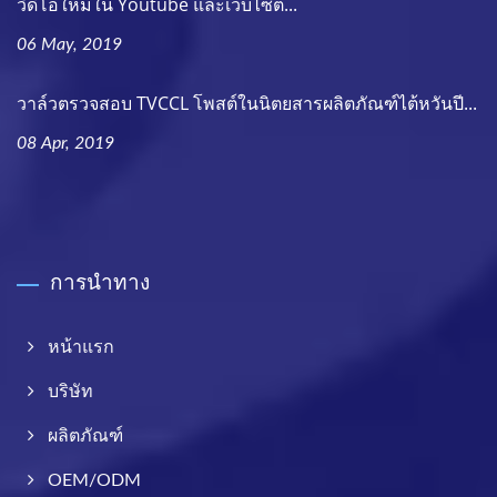
วิดีโอใหม่ใน Youtube และเว็บไซต์...
06 May, 2019
วาล์วตรวจสอบ TVCCL โพสต์ในนิตยสารผลิตภัณฑ์ไต้หวันปี...
08 Apr, 2019
การนำทาง
หน้าแรก
บริษัท
ผลิตภัณฑ์
OEM/ODM