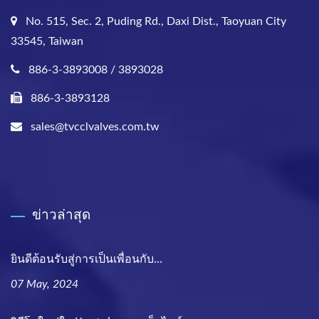
No. 515, Sec. 2, Puding Rd., Daxi Dist., Taoyuan City
33545, Taiwan
886-3-3893008 / 3893028
886-3-3893128
sales@tvcclvalves.com.tw
ข่าวล่าสุด
ยินดีต้อนรับสู่การเป็นเพื่อนกับ...
07 May, 2024