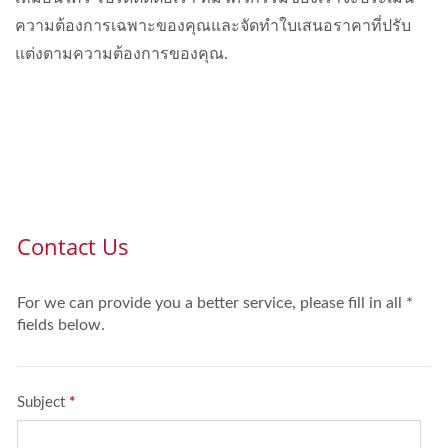
ความต้องการเฉพาะของคุณและจัดทำใบเสนอราคาที่ปรับ
แต่งตามความต้องการของคุณ.