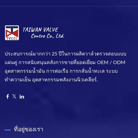
ประสบการณ์มากกว่า 25 ปีในการผลิตวาล์วตรวจสอบแบบ
แผ่นคู่ การสนับสนุนหลังการขายที่ยอดเยี่ยม OEM / ODM
อุตสาหกรรมน้ำมัน การต่อเรือ การกลั่นน้ำทะเล ระบบ
ทำความเย็น อุตสาหกรรมพลังงานนิวเคลียร์.
ที่อยู่ของเรา