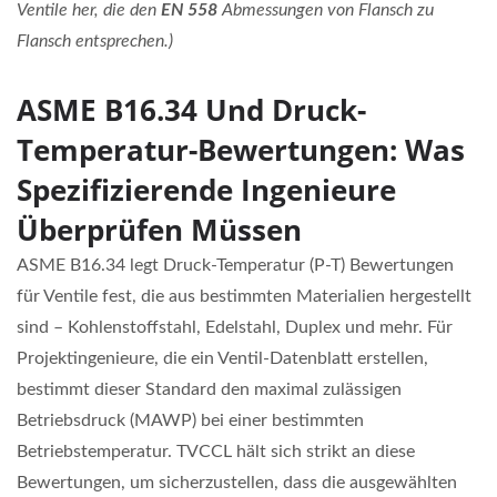
Ventile her, die den
EN 558
Abmessungen von Flansch zu
Flansch entsprechen.)
ASME B16.34 Und Druck-
Temperatur-Bewertungen: Was
Spezifizierende Ingenieure
Überprüfen Müssen
ASME B16.34 legt Druck-Temperatur (P-T) Bewertungen
für Ventile fest, die aus bestimmten Materialien hergestellt
sind – Kohlenstoffstahl, Edelstahl, Duplex und mehr. Für
Projektingenieure, die ein Ventil-Datenblatt erstellen,
bestimmt dieser Standard den maximal zulässigen
Betriebsdruck (MAWP) bei einer bestimmten
Betriebstemperatur. TVCCL hält sich strikt an diese
Bewertungen, um sicherzustellen, dass die ausgewählten