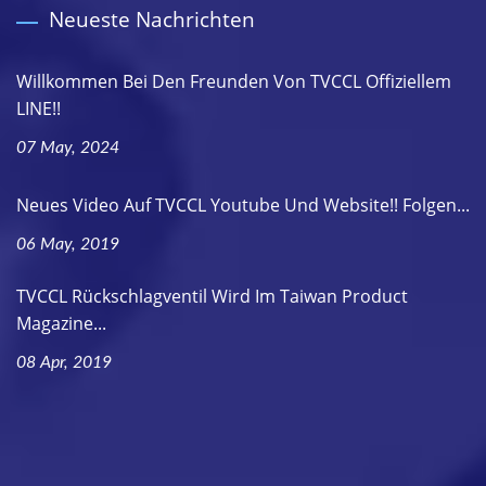
Neueste Nachrichten
Willkommen Bei Den Freunden Von TVCCL Offiziellem
LINE!!
07 May, 2024
Neues Video Auf TVCCL Youtube Und Website!! Folgen...
06 May, 2019
TVCCL Rückschlagventil Wird Im Taiwan Product
Magazine...
08 Apr, 2019