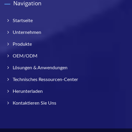
Navigation
Startseite
Unternehmen
Produkte
OEM/ODM
Lösungen & Anwendungen
Technisches Ressourcen-Center
Herunterladen
Kontaktieren Sie Uns