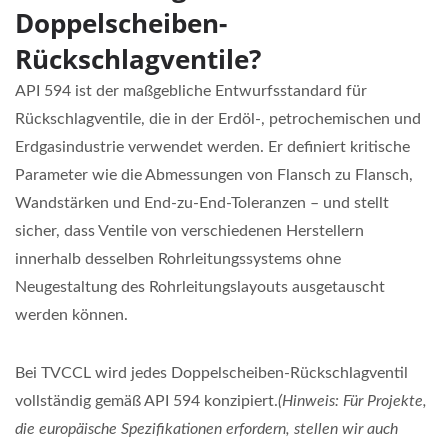
Doppelscheiben-
Rückschlagventile?
API 594 ist der maßgebliche Entwurfsstandard für
Rückschlagventile, die in der Erdöl-, petrochemischen und
Erdgasindustrie verwendet werden. Er definiert kritische
Parameter wie die Abmessungen von Flansch zu Flansch,
Wandstärken und End-zu-End-Toleranzen – und stellt
sicher, dass Ventile von verschiedenen Herstellern
innerhalb desselben Rohrleitungssystems ohne
Neugestaltung des Rohrleitungslayouts ausgetauscht
werden können.
Bei TVCCL wird jedes Doppelscheiben-Rückschlagventil
vollständig gemäß API 594 konzipiert.
(Hinweis: Für Projekte,
die europäische Spezifikationen erfordern, stellen wir auch