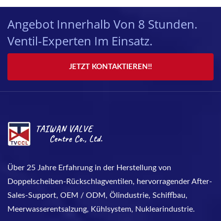
Angebot Innerhalb Von 8 Stunden.
Ventil-Experten Im Einsatz.
JETZT KONTAKTIEREN!!
Über 25 Jahre Erfahrung in der Herstellung von
Doppelscheiben-Rückschlagventilen, hervorragender After-
Sales-Support, OEM / ODM, Ölindustrie, Schiffbau,
Meerwasserentsalzung, Kühlsystem, Nuklearindustrie.