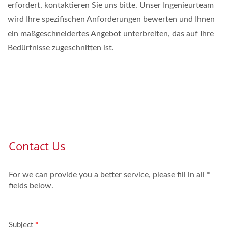
erfordert, kontaktieren Sie uns bitte. Unser Ingenieurteam
wird Ihre spezifischen Anforderungen bewerten und Ihnen
ein maßgeschneidertes Angebot unterbreiten, das auf Ihre
Bedürfnisse zugeschnitten ist.