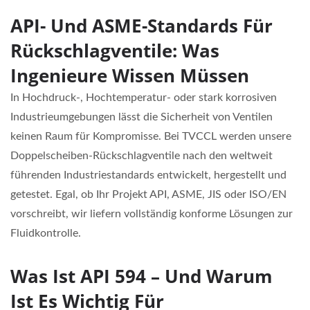
API- Und ASME-Standards Für
Rückschlagventile: Was
Ingenieure Wissen Müssen
In Hochdruck-, Hochtemperatur- oder stark korrosiven
Industrieumgebungen lässt die Sicherheit von Ventilen
keinen Raum für Kompromisse. Bei TVCCL werden unsere
Doppelscheiben-Rückschlagventile nach den weltweit
führenden Industriestandards entwickelt, hergestellt und
getestet. Egal, ob Ihr Projekt API, ASME, JIS oder ISO/EN
vorschreibt, wir liefern vollständig konforme Lösungen zur
Fluidkontrolle.
Was Ist API 594 – Und Warum
Ist Es Wichtig Für