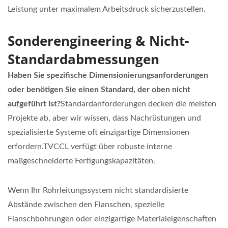
Leistung unter maximalem Arbeitsdruck sicherzustellen.
Sonderengineering & Nicht-
Standardabmessungen
Haben Sie spezifische Dimensionierungsanforderungen
oder benötigen Sie einen Standard, der oben nicht
aufgeführt ist?
Standardanforderungen decken die meisten
Projekte ab, aber wir wissen, dass Nachrüstungen und
spezialisierte Systeme oft einzigartige Dimensionen
erfordern.TVCCL verfügt über robuste interne
maßgeschneiderte Fertigungskapazitäten.
Wenn Ihr Rohrleitungssystem nicht standardisierte
Abstände zwischen den Flanschen, spezielle
Flanschbohrungen oder einzigartige Materialeigenschaften