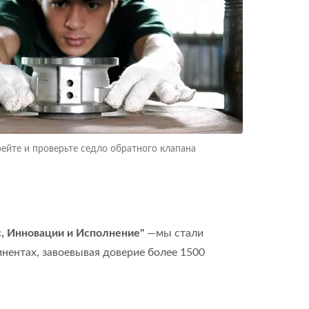
ейте и проверьте седло обратного клапана
с, Инновации и Исполнение"
—мы стали
нентах, завоевывая доверие более 1500