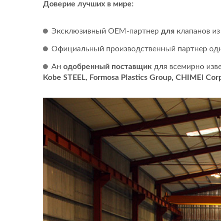
Доверие лучших в мире:
Эксклюзивный OEM-партнер
для
клапанов из
Официальный производственный партнер од
Ан
одобренный поставщик
для всемирно изве
Kobe STEEL, Formosa Plastics Group, CHIMEI Corp