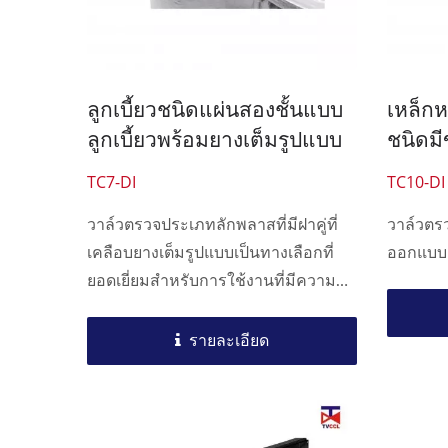
ลูกเบี้ยวชนิดแผ่นสองชั้นแบบ
เหล็กห
ลูกเบี้ยวพร้อมยางเต็มรูปแบบ
ชนิดมี
ยางเต
TC7-DI
TC10-DI
วาล์วตรวจประเภทลักพลาสที่มีฝาคู่ที่
วาล์วตรว
เคลือบยางเต็มรูปแบบเป็นทางเลือกที่
ออกแบบล
ยอดเยี่ยมสำหรับการใช้งานที่มีความ
กัดกร่อนจากน้ำทะเลเป็นปัญหา...
รายละเอียด