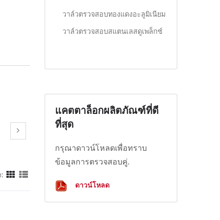
วาล์วตรวจสอบทองแดงอะลูมิเนียม
วาล์วตรวจสอบสแตนเลสดูเพล็กซ์
แคตตาล็อกผลิตภัณฑ์ที่ดี
ที่สุด
กรุณาดาวน์โหลดเพื่อทราบ
ข้อมูลการตรวจสอบคู่.
:
ดาวน์โหลด