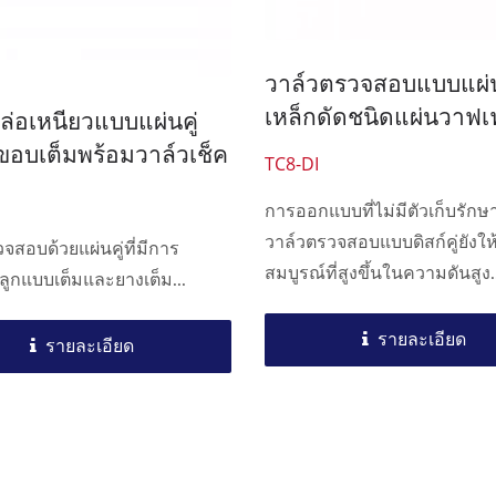
วาล์วตรวจสอบแบบแผ่น
เหล็กดัดชนิดแผ่นวาฟเฟอ
ล่อเหนียวแบบแผ่นคู่
ไม่มีตัวเก็บ
ขอบเต็มพร้อมวาล์วเช็ค
TC8-DI
็มรูปแบบ
การออกแบบที่ไม่มีตัวเก็บรักษ
วาล์วตรวจสอบแบบดิสก์คู่ยังใ
จสอบด้วยแผ่นคู่ที่มีการ
สมบูรณ์ที่สูงขึ้นในความดันสูง.
ูกแบบเต็มและยางเต็ม...
รายละเอียด
รายละเอียด