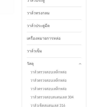
วาล์วประตู
วาล์วทรงกลม
วาล์วประตูมีด
เครื่องหมายการหล่อ
วาล์วเข็ม
วัสดุ
วาล์วตรวจสอบเหล็กหล่อ
วาล์วตรวจสอบเหล็กหล่อ
วาล์วตรวจสอบเหล็กหล่อ
วาล์วตรวจสอบสแตนเลส 304
วาล์วเช็คสแตนเลส 316