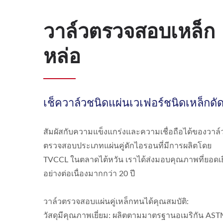
วาล์วตรวจสอบเหล็ก
หล่อ
เช็ควาล์วชนิดแผ่นเวเฟอร์ชนิดเหล็กดัดค
สัมผัสกับความแข็งแกร่งและความเชื่อถือได้ของวาล์
ตรวจสอบประเภทแผ่นคู่ดักไอรอนที่มีการผลิตโดย
TVCCL ในตลาดไต้หวัน เราได้ส่งมอบคุณภาพที่ยอดเย
อย่างต่อเนื่องมากกว่า 20 ปี
วาล์วตรวจสอบแผ่นคู่เหล็กทนได้คุณสมบัติ:
วัสดุมีคุณภาพเยี่ยม: ผลิตตามมาตรฐานอเมริกัน AS