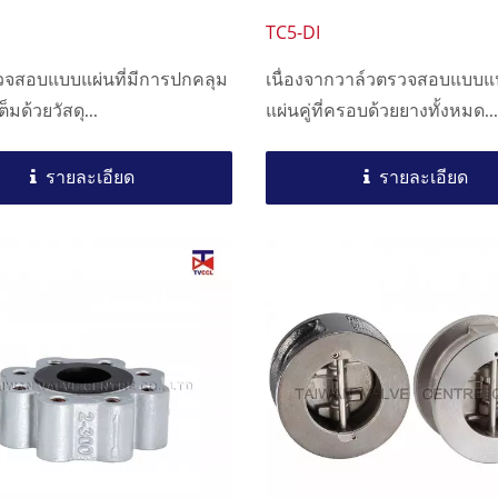
เหล็กหล่อเหนียวพร้อม
TC5-DI
เคลือบยางแบบเต็มรูป
วจสอบแบบแผ่นที่มีการปกคลุม
เนื่องจากวาล์วตรวจสอบแบบแป
็มด้วยวัสดุ...
แผ่นคู่ที่ครอบด้วยยางทั้งหมด...
รายละเอียด
รายละเอียด