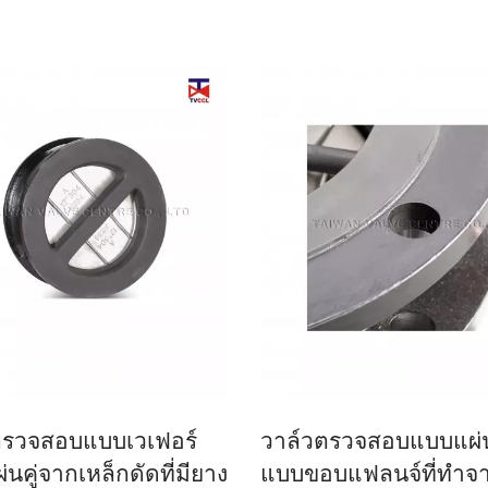
วาล์วประตูมีด
ประเภทดูโอเช็คแบบไม่
เต็ม
ตรวจสอบแบบเวเฟอร์
วาล์วตรวจสอบแบบแผ่น
่นคู่จากเหล็กดัดที่มียาง
แบบขอบแฟลนจ์ที่ทำจ