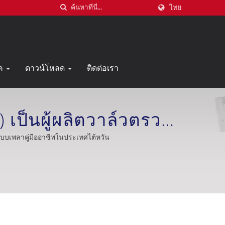
ไทย
ิค
ดาวน์โหลด
ติดต่อเรา
) เป็นผู้ผลิตวาล์วตรวจ
ต้หวัน
บแบบเพลาคู่มืออาชีพในประเทศไต้หวัน