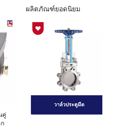
ผลิตภัณฑ์ยอดนิยม
มีขอบ
วาล์วประตูมีด
ประ
คู่
าก