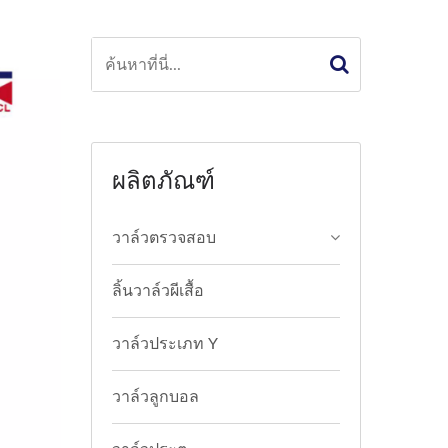
ผลิตภัณฑ์
วาล์วตรวจสอบ
ลิ้นวาล์วผีเสื้อ
วาล์วประเภท Y
วาล์วลูกบอล