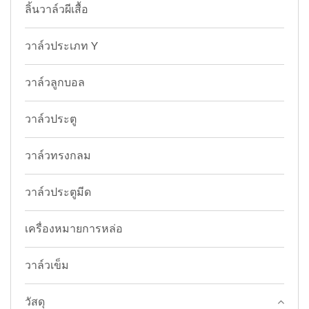
ลิ้นวาล์วผีเสื้อ
วาล์วประเภท Y
วาล์วลูกบอล
วาล์วประตู
วาล์วทรงกลม
วาล์วประตูมีด
เครื่องหมายการหล่อ
วาล์วเข็ม
วัสดุ