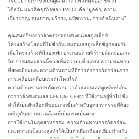
TVCCL กับเรา ซึ่งเป็นผู้ผลิตวาล์วเพลทคู่มืออาชีพใน
ไต้หวัน แนวคิดธุรกิจของ TVCCL คือ “มูลค่า, ความ
เชี่ยวชาญ, คุณภาพ, บริการ, นวัตกรรม, การดำเนินงาน”
คุณสมบัติของวาล์วตรวจสอบสแตนเลสดูเพล็กซ์:
โครงสร้างโลหะที่ไม่ซ้ำกัน: สแตนเลสดูเพล็กซ์ถูกยอมรับ
เพื่อโครงสร้างที่มีสองเฟส ประกอบด้วยฟีร์รายต์และออสเต
นิต การผสมผสานนี้ช่วยเพิ่มความแข็งแกร่ง ความทนทาน
ที่ยอดเยี่ยมและความต้านทานที่ดีกว่าต่อการกัดกร่อนจาก
สารเคลือบเคลือบแรงดันโคลไรด์
ความต้านทานการกัดกร่อน: วาล์วสแตนเลสดูเพล็กซ์เกิน
กว่าวาล์วสแตนเลส CF8 และ CF8M ที่ใช้งานอยู่ทั่วไป ซึ่ง
ทำให้เป็นตัวเลือกที่ชอบมากขึ้นสำหรับอุตสาหกรรมที่ต้อง
เผชิญกับสภาพแวดล้อมที่เป็นกรดเป็นด่าง
การใช้งานในอุตสาหกรรม: ความต้านทานการกัดกร่อน
และความแข็งแรงสูงทำให้เป็นตัวเลือกที่ยอดเยี่ยมสำหรับ