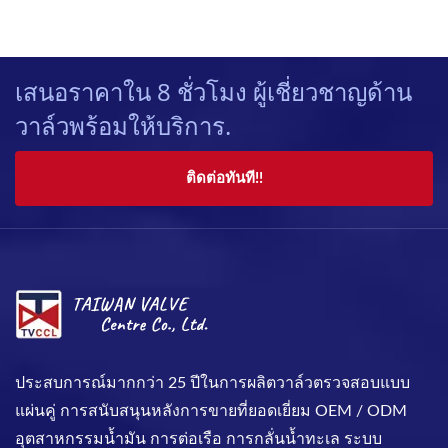
เสนอราคาใน 8 ชั่วโมง ผู้เชี่ยวชาญด้าน
วาล์วพร้อมให้บริการ.
ติดต่อทันที!!
ประสบการณ์มากกว่า 25 ปีในการผลิตวาล์วตรวจสอบแบบ
แผ่นคู่ การสนับสนุนหลังการขายที่ยอดเยี่ยม OEM / ODM
อุตสาหกรรมน้ำมัน การต่อเรือ การกลั่นน้ำทะเล ระบบ