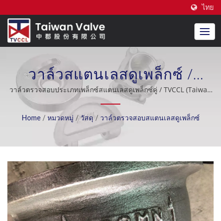
ไทย
วาล์วสแตนเลสดูเพล็กซ์ /
TVCCL (Taiwan Valve Centre
วาล์วตรวจสอบประเภทเพล็กซ์สแตนเลสดูเพล็กซ์คู่ / TVCCL (Taiwan
Valve Centre Co., Ltd.) เป็นผู้ผลิตวาล์วตรวจสอบแบบเพลาคู่มืออาชีพ
Co., Ltd.) เป็นผู้ผลิตวาล์วตรวจ
ในประเทศไต้หวัน
Home
/
หมวดหมู่
/
วัสดุ
/
วาล์วตรวจสอบสแตนเลสดูเพล็กซ์
สอบแบบเพลาคู่มืออาชีพใน
ประเทศไต้หวัน