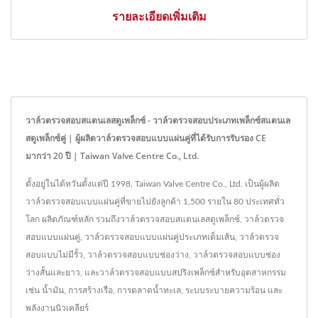
รายละเอียดเพิ่มเติม
วาล์วตรวจสอบสแตนเลสดูเพล็กซ์ - วาล์วตรวจสอบประเภทเพล็กซ์สแตนเล
สดูเพล็กซ์คู่ | ผู้ผลิตวาล์วตรวจสอบแบบแผ่นคู่ที่ได้รับการรับรอง CE
มากว่า 20 ปี | Taiwan Valve Centre Co., Ltd.
ตั้งอยู่ในไต้หวันตั้งแต่ปี 1998, Taiwan Valve Centre Co., Ltd. เป็นผู้ผลิต
วาล์วตรวจสอบแบบแผ่นคู่ที่ขายไปยังลูกค้า 1,500 รายใน 80 ประเทศทั่ว
โลก ผลิตภัณฑ์หลัก รวมถึงวาล์วตรวจสอบสแตนเลสดูเพล็กซ์, วาล์วตรวจ
สอบแบบแผ่นคู่, วาล์วตรวจสอบแบบแผ่นคู่ประเภทเต็มเส้น, วาล์วตรวจ
สอบแบบไม่มีรั้ว, วาล์วตรวจสอบแบบช่องว่าง, วาล์วตรวจสอบแบบช่อง
ว่างสั้นและยาว, และวาล์วตรวจสอบแบบสปริงเพล็กซ์สำหรับอุตสาหกรรม
เช่น น้ำมัน, การสร้างเรือ, การตลาดน้ำทะเล, ระบบระบายความร้อน และ
พลังงานนิวเคลียร์