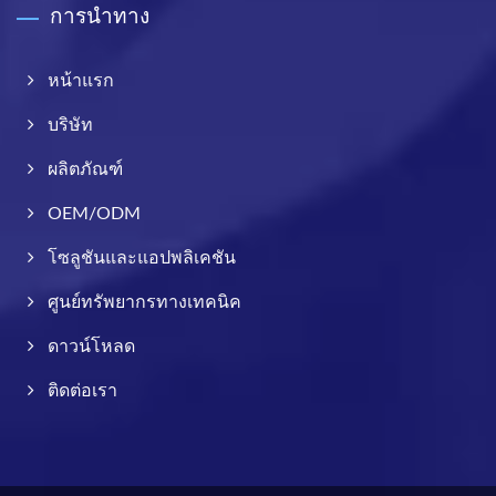
การนำทาง
หน้าแรก
บริษัท
ผลิตภัณฑ์
OEM/ODM
โซลูชันและแอปพลิเคชัน
ศูนย์ทรัพยากรทางเทคนิค
ดาวน์โหลด
ติดต่อเรา