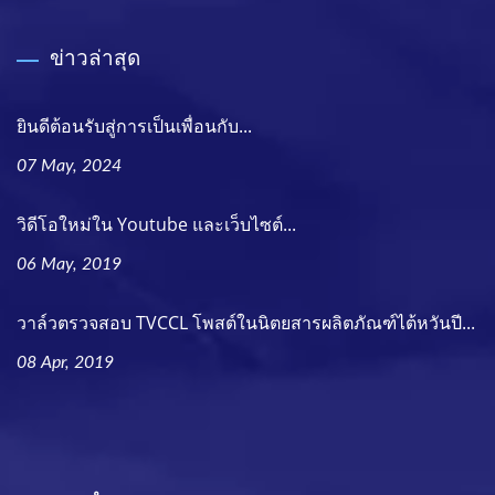
ข่าวล่าสุด
ยินดีต้อนรับสู่การเป็นเพื่อนกับ...
07 May, 2024
วิดีโอใหม่ใน Youtube และเว็บไซต์...
06 May, 2019
วาล์วตรวจสอบ TVCCL โพสต์ในนิตยสารผลิตภัณฑ์ไต้หวันปี...
08 Apr, 2019