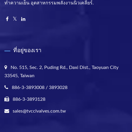
ทำความเย็น อุตสาหกรรมพลังงานนิวเคลียร์.
ที่อยู่ของเรา
No. 515, Sec. 2, Puding Rd., Daxi Dist., Taoyuan City
33545, Taiwan
886-3-3893008 / 3893028
886-3-3893128
sales@tvcclvalves.com.tw