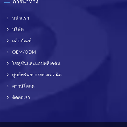
การนำทาง
หน้าแรก
บริษัท
ผลิตภัณฑ์
OEM/ODM
โซลูชันและแอปพลิเคชัน
ศูนย์ทรัพยากรทางเทคนิค
ดาวน์โหลด
ติดต่อเรา