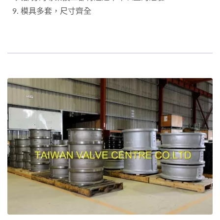
9. 模具多套，尺寸齊全