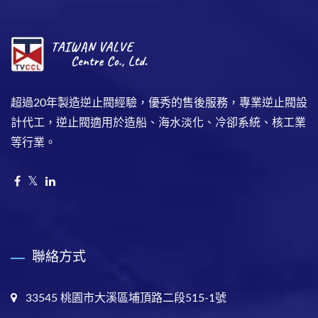
超過20年製造逆止閥經驗，優秀的售後服務，專業逆止閥設
計代工，逆止閥適用於造船、海水淡化、冷卻系統、核工業
等行業。
聯絡方式
33545 桃園市大溪區埔頂路二段515-1號