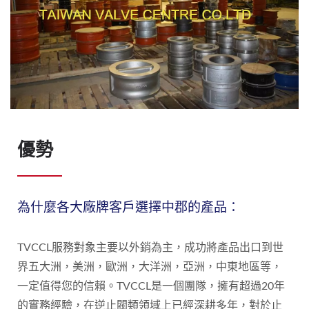
優勢
為什麼各大廠牌客戶選擇中郡的產品：
TVCCL服務對象主要以外銷為主，成功將產品出口到世
界五大洲，美洲，歐洲，大洋洲，亞洲，中東地區等，
一定值得您的信賴。TVCCL是一個團隊，擁有超過20年
的實務經驗，在逆止閥類領域上已經深耕多年，對於止