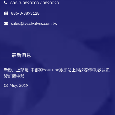
886-3-3893008 / 3893028
886-3-3893128
sales@tvcclvalves.com.tw
最新消息
新影片上架囉! 中郡的Youtube跟網站上同步發佈中,歡迎追
蹤訂閱中郡
06 May, 2019